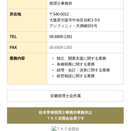
税理士事務所
所在地
〒540-0012
大阪府大阪市中央区谷町1-3-5
アンフィニィ・天満橋501号
TEL
06-6809-1391
FAX
06-6809-1392
業務内容
独立、開業支援に関する業務
各種税務に関する業務
経理・会計・決算に関する業務
経営相談に関する業務
近畿税理士会所属
松本常裕税理士事務所事務所は
ＴＫＣ全国会会員です