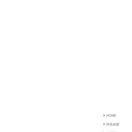
HOME
所長挨拶