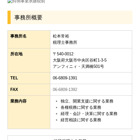
事務所概要
事務所名
松本常裕
税理士事務所
所在地
〒540-0012
大阪府大阪市中央区谷町1-3-5
アンフィニィ・天満橋501号
TEL
06-6809-1391
FAX
06-6809-1392
業務内容
独立、開業支援に関する業務
各種税務に関する業務
経理・会計・決算に関する業務
経営相談に関する業務